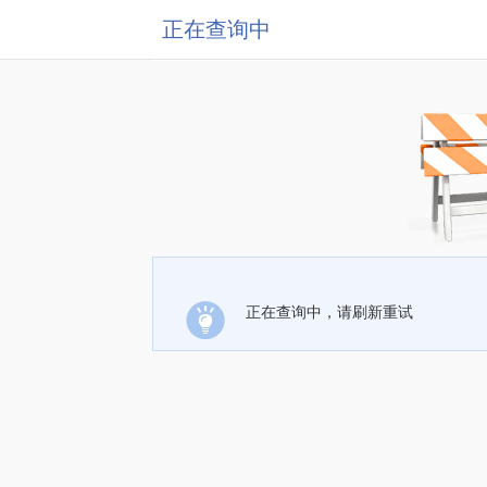
正在查询中
正在查询中，请刷新重试